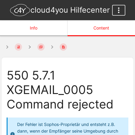
cloud4you Hilfecenter
Info
Content
550 5.7.1
XGEMAIL_0005
Command rejected
Der Fehler ist Sophos-Proprietär und entsteht z.B.
dann, wenn der Empfänger seine Umgebung durch