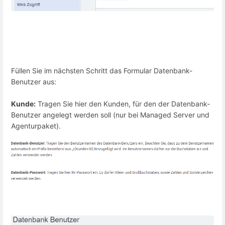
Füllen Sie im nächsten Schritt das Formular Datenbank-
Benutzer aus:
Kunde:
Tragen Sie hier den Kunden, für den der Datenbank-
Benutzer angelegt werden soll (nur bei Managed Server und
Agenturpaket).