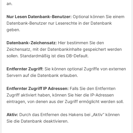
an.
Nur Lesen Datenbank-Benutzer:
Optional können Sie einem
Datenbank-Benutzer nur Leserechte in der Datenbank
geben.
Datenbank-Zeichensatz:
Hier bestimmen Sie den
Zeichensatz, mit der Datenbankinhalte gespeichert werden
sollen. Standardmäßig ist dies DB-Default.
Entfernter Zugriff:
Sie können optional Zugriffe von externen
Servern auf die Datenbank erlauben.
Entfernter Zugriff IP Adressen:
Falls Sie den Entfernten
Zugriff aktiviert haben, können Sie hier die IP-Adressen
eintragen, von denen aus der Zugriff ermöglicht werden soll.
Aktiv:
Durch das Entfernen des Hakens bei „Aktiv“ können
Sie die Datenbank deaktivieren.