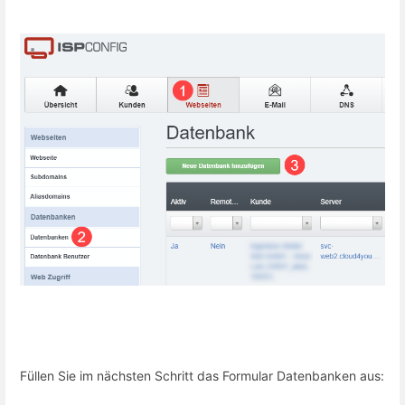
Füllen Sie im nächsten Schritt das Formular Datenbanken aus: