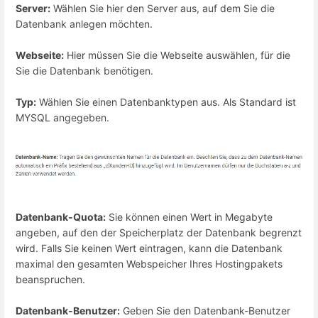
Server:
Wählen Sie hier den Server aus, auf dem Sie die
Datenbank anlegen möchten.
Webseite:
Hier müssen Sie die Webseite auswählen, für die
Sie die Datenbank benötigen.
Typ:
Wählen Sie einen Datenbanktypen aus. Als Standard ist
MYSQL angegeben.
Datenbank-Quota:
Sie können einen Wert in Megabyte
angeben, auf den der Speicherplatz der Datenbank begrenzt
wird. Falls Sie keinen Wert eintragen, kann die Datenbank
maximal den gesamten Webspeicher Ihres Hostingpakets
beanspruchen.
Datenbank-Benutzer:
Geben Sie den Datenbank-Benutzer