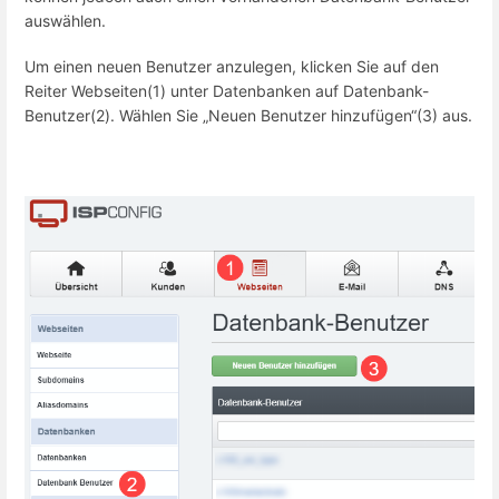
auswählen.
Um einen neuen Benutzer anzulegen, klicken Sie auf den
Reiter Webseiten(1) unter Datenbanken auf Datenbank-
Benutzer(2). Wählen Sie „Neuen Benutzer hinzufügen“(3) aus.