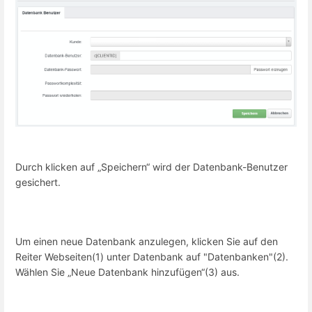
Durch klicken auf „Speichern“ wird der Datenbank-Benutzer
gesichert.
Um einen neue Datenbank anzulegen, klicken Sie auf den
Reiter Webseiten(1) unter Datenbank auf "Datenbanken"(2).
Wählen Sie „Neue Datenbank hinzufügen“(3) aus.