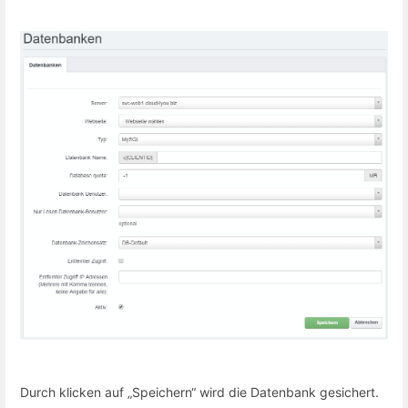
Durch klicken auf „Speichern“ wird die Datenbank gesichert.