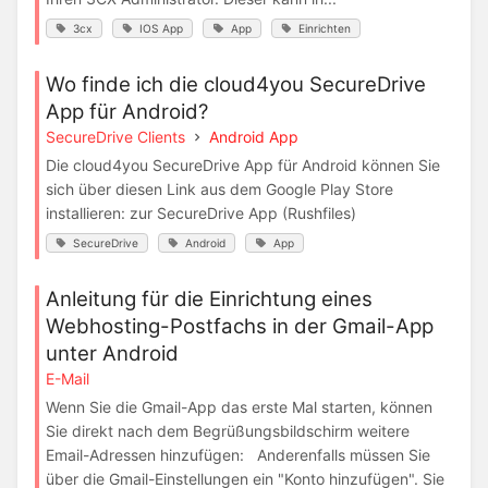
3cx
IOS App
App
Einrichten
Wo finde ich die cloud4you SecureDrive
App für Android?
SecureDrive Clients
Android App
Die cloud4you SecureDrive App für Android können Sie
sich über diesen Link aus dem Google Play Store
installieren: zur SecureDrive App (Rushfiles)
SecureDrive
Android
App
Anleitung für die Einrichtung eines
Webhosting-Postfachs in der Gmail-App
unter Android
E-Mail
Wenn Sie die Gmail-App das erste Mal starten, können
Sie direkt nach dem Begrüßungsbildschirm weitere
Email-Adressen hinzufügen: Anderenfalls müssen Sie
über die Gmail-Einstellungen ein "Konto hinzufügen". Sie