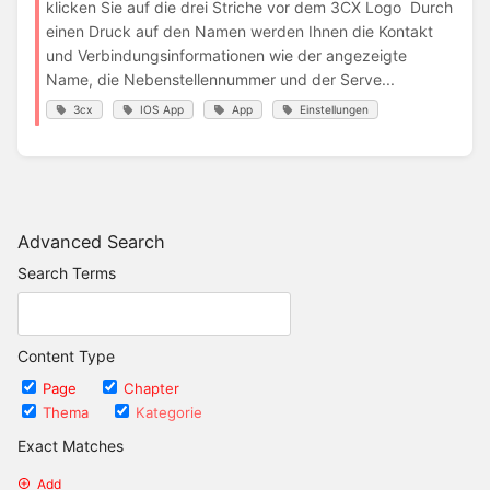
klicken Sie auf die drei Striche vor dem 3CX Logo Durch
einen Druck auf den Namen werden Ihnen die Kontakt
und Verbindungsinformationen wie der angezeigte
Name, die Nebenstellennummer und der Serve...
3cx
IOS App
App
Einstellungen
Advanced Search
Search Terms
Content Type
Page
Chapter
Thema
Kategorie
Exact Matches
Add