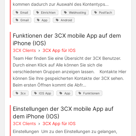
kommen dadurch zur Auswahl des Kontentyps...
Email
Einrichten
Webhosting
Postfach
Gmail
App
Android
Funktionen der 3CX mobile App auf dem
iPhone (IOS)
3CX Clients
3CX App für IOS
Team Hier finden Sie eine Übersicht der 3CX Benutzer.
Durch einen Klick auf Alle können Sie sich die
verschiedenen Gruppen anzeigen lassen. Kontakte Hier
können Sie Ihre gespeicherten Kontakte der 3CX sehen.
Beim ersten Öffnen kommt die Abfr...
3cx
IOS App
App
Funktionen
Einstellungen der 3CX mobile App auf
dem iPhone (IOS)
3CX Clients
3CX App für IOS
Einstellungen Um zu den Einstellungen zu gelangen,