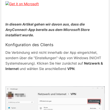
In diesem Artikel gehen wir davon aus, dass die
AnyConnect-App bereits aus dem Microsoft Store
installiert wurde.
Konfiguration des Clients
Die Verbindung wird nicht innerhalb der App eingerichtet,
sondern über die "Einstellungen"-App von Windows (NICHT
Systemsteuerung). Klicken Sie hier zunächst auf
Netzwerk &
Internet
und wählen Sie anschließend
VPN
.