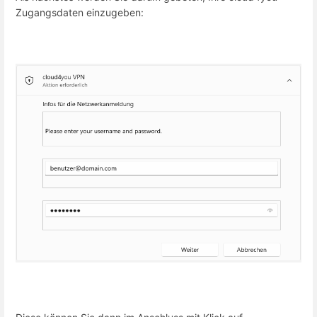
Zugangsdaten einzugeben: