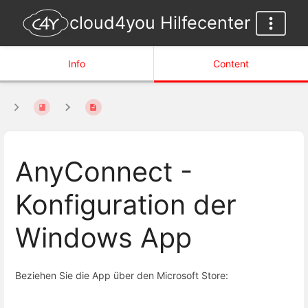
cloud4you Hilfecenter
Info
Content
AnyConnect -
Konfiguration der
Windows App
Beziehen Sie die App über den Microsoft Store: