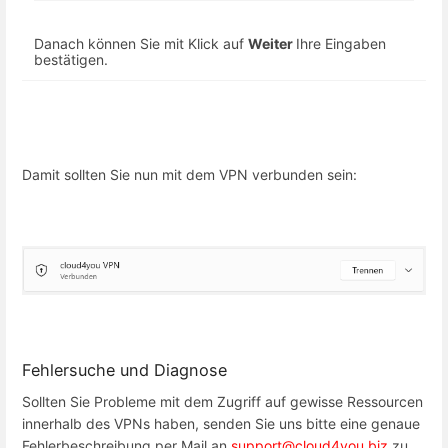
Danach können Sie mit Klick auf
Weiter
Ihre Eingaben
bestätigen.
Damit sollten Sie nun mit dem VPN verbunden sein:
Fehlersuche und Diagnose
Sollten Sie Probleme mit dem Zugriff auf gewisse Ressourcen
innerhalb des VPNs haben, senden Sie uns bitte eine genaue
Fehlerbeschreibung per Mail an
support@cloud4you.biz
zu.