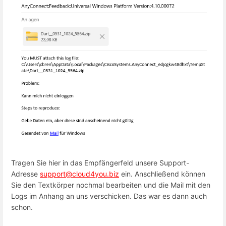
Tragen Sie hier in das Empfängerfeld unsere Support-
Adresse
support@cloud4you.biz
ein. Anschließend können
Sie den Textkörper nochmal bearbeiten und die Mail mit den
Logs im Anhang an uns verschicken. Das war es dann auch
schon.