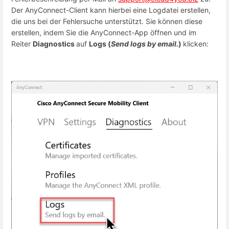
Der AnyConnect-Client kann hierbei eine Logdatei erstellen,
die uns bei der Fehlersuche unterstützt. Sie können diese
erstellen, indem Sie die AnyConnect-App öffnen und im
Reiter
Diagnostics
auf
Logs (
Send logs by email.
)
klicken: