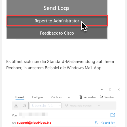
Es öffnet sich nun die Standard-Mailanwendung auf Ihrem
Rechner, in unserem Beispiel die Windows Mail-App: