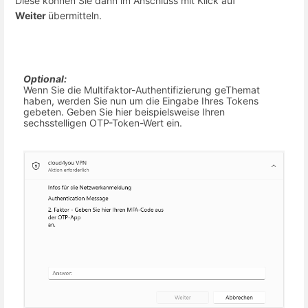
Diese können Sie dann im Anschluss mit Klick auf
Weiter
übermitteln.
Optional:
Wenn Sie die Multifaktor-Authentifizierung geThemat
haben, werden Sie nun um die Eingabe Ihres Tokens
gebeten. Geben Sie hier beispielsweise Ihren
sechsstelligen OTP-Token-Wert ein.