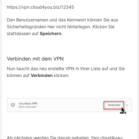
https://vpn.cloud4you.biz/12345
Den Benutzernamen und das Kennwort können Sie aus
Sicherheitsgründen hier nicht hinterlegen. Klicken Sie
stattdessen auf
Speichern
.
Verbinden mit dem VPN
Nun taucht das neu erstellte VPN in Ihrer Liste auf und Sie
können auf
Verbinden
klicken:
Als nächstes werden Sie darum gebeten, Ihre cloud4you-