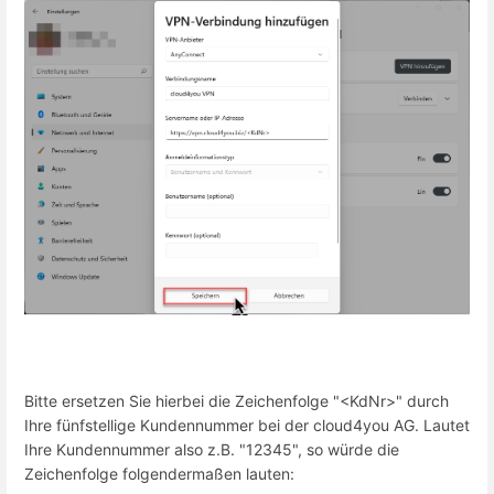
Bitte ersetzen Sie hierbei die Zeichenfolge "<KdNr>" durch
Ihre fünfstellige Kundennummer bei der cloud4you AG. Lautet
Ihre Kundennummer also z.B. "12345", so würde die
Zeichenfolge folgendermaßen lauten: