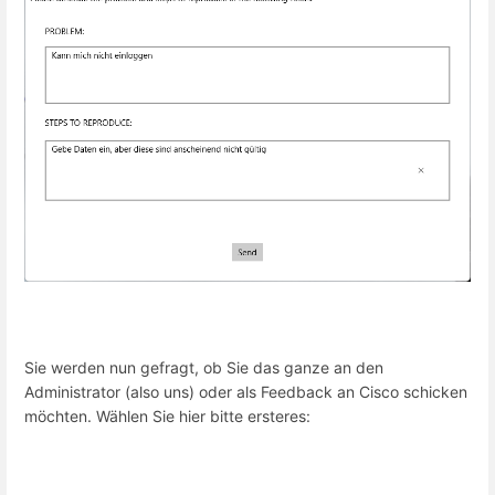
Sie werden nun gefragt, ob Sie das ganze an den
Administrator (also uns) oder als Feedback an Cisco schicken
möchten. Wählen Sie hier bitte ersteres: