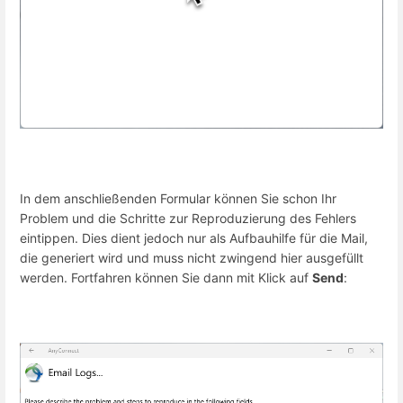
In dem anschließenden Formular können Sie schon Ihr
Problem und die Schritte zur Reproduzierung des Fehlers
eintippen. Dies dient jedoch nur als Aufbauhilfe für die Mail,
die generiert wird und muss nicht zwingend hier ausgefüllt
werden. Fortfahren können Sie dann mit Klick auf
Send
: