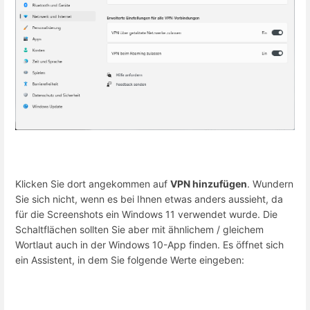
Klicken Sie dort angekommen auf
VPN hinzufügen
. Wundern
Sie sich nicht, wenn es bei Ihnen etwas anders aussieht, da
für die Screenshots ein Windows 11 verwendet wurde. Die
Schaltflächen sollten Sie aber mit ähnlichem / gleichem
Wortlaut auch in der Windows 10-App finden. Es öffnet sich
ein Assistent, in dem Sie folgende Werte eingeben: