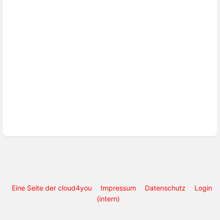
Eine Seite der cloud4you
Impressum
Datenschutz
Login
(intern)