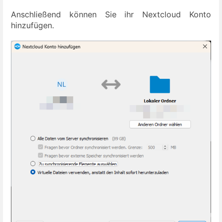
Anschließend können Sie ihr Nextcloud Konto
hinzufügen.