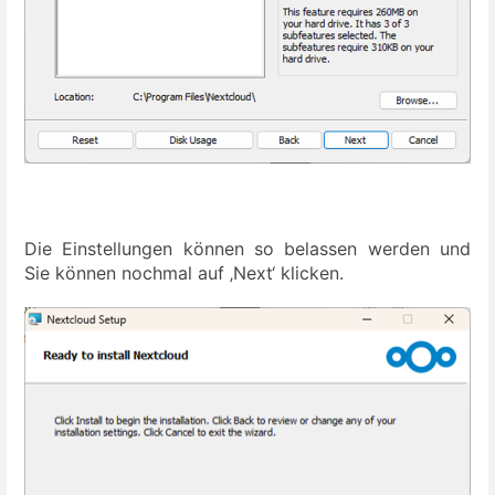
Die Einstellungen können so belassen werden und
Sie können nochmal auf ‚Next‘ klicken.