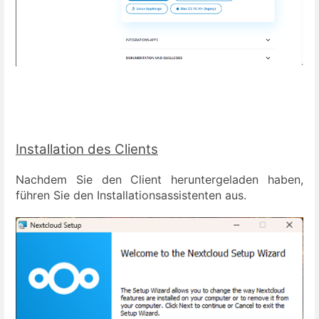
Installation des Clients
Nachdem Sie den Client heruntergeladen haben,
führen Sie den
Installationsassistenten aus.