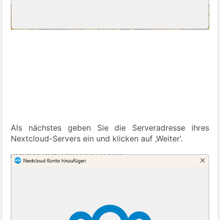
Als nächstes geben Sie die Serveradresse ihres
Nextcloud-Servers ein und klicken auf ‚Weiter‘.