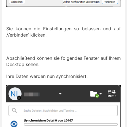
Sie können die Einstellungen so belassen und auf
‚Verbinden‘ klicken.
Abschließend können sie folgendes Fenster auf Ihrem
Desktop sehen.
Ihre Daten werden nun synchronisiert.