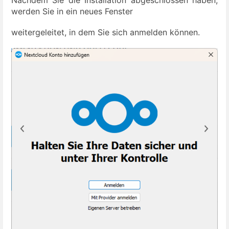
werden Sie in ein neues Fenster
weitergeleitet, in dem Sie sich anmelden können.