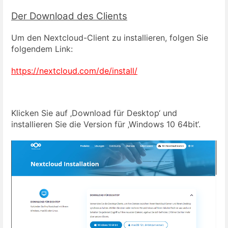
Der Download des Clients
Um den Nextcloud-Client zu installieren, folgen Sie
folgendem Link:
https://nextcloud.com/de/install/
Klicken Sie auf ‚Download für Desktop‘ und
installieren Sie die Version für ‚Windows 10 64bit‘.