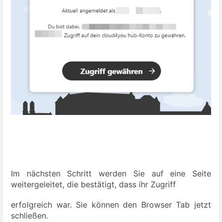
Im nächsten Schritt werden Sie auf eine Seite
weitergeleitet, die bestätigt, dass ihr Zugriff
erfolgreich war. Sie können den Browser Tab jetzt
schließen.