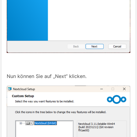
Nun können Sie auf „Next“ klicken.