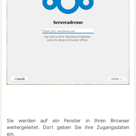
Sie werden auf ein Fenster in Ihren Browser
weitergeleitet. Dort geben Sie ihre Zugangsdaten
ein.