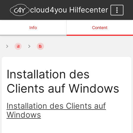
cloud4you Hilfecenter
Info
Content
Installation des
Clients auf Windows
Installation des Clients auf
Windows