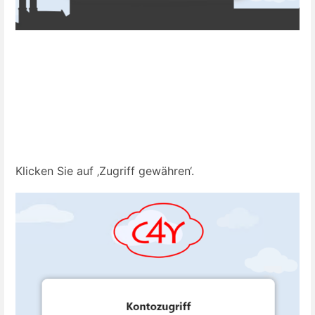
Klicken Sie auf ‚Zugriff gewähren‘.