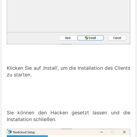
Klicken Sie auf ‚Install‘, um die Installation des Clients
zu starten.
Sie können den Hacken gesetzt lassen und die
Installation schließen.