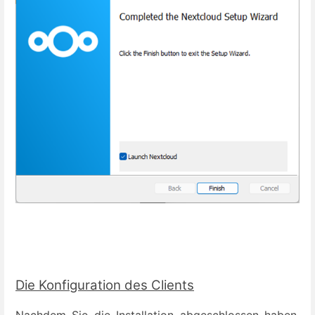
Die Konfiguration des Clients
Nachdem Sie die Installation abgeschlossen haben,