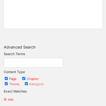
Advanced Search
Search Terms
Content Type
Page
Chapter
Thema
Kategorie
Exact Matches
Add