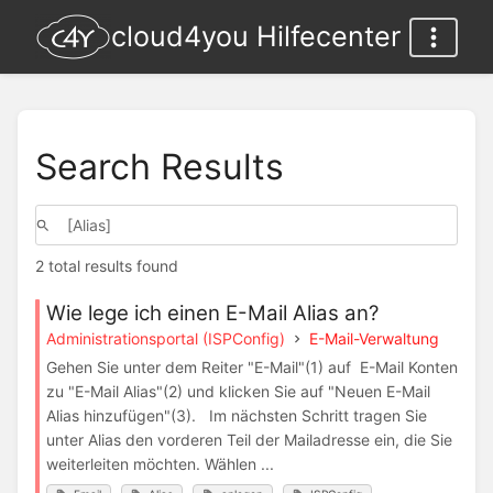
cloud4you Hilfecenter
Search Results
2 total results found
Wie lege ich einen E-Mail Alias an?
Administrationsportal (ISPConfig)
E-Mail-Verwaltung
Gehen Sie unter dem Reiter "E-Mail"(1) auf E-Mail Konten
zu "E-Mail Alias"(2) und klicken Sie auf "Neuen E-Mail
Alias hinzufügen"(3). Im nächsten Schritt tragen Sie
unter Alias den vorderen Teil der Mailadresse ein, die Sie
weiterleiten möchten. Wählen ...