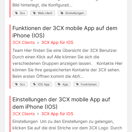
Bild hinterlegt, die Konfigurati...
3cx
Web client
Einstellungen
Funktionen der 3CX mobile App auf dem
iPhone (IOS)
3CX Clients
3CX App für IOS
Team Hier finden Sie eine Übersicht der 3CX Benutzer.
Durch einen Klick auf Alle können Sie sich die
verschiedenen Gruppen anzeigen lassen. Kontakte Hier
können Sie Ihre gespeicherten Kontakte der 3CX sehen.
Beim ersten Öffnen kommt die Abfr...
3cx
IOS App
App
Funktionen
Einstellungen der 3CX mobile App auf
dem iPhone (IOS)
3CX Clients
3CX App für IOS
Einstellungen Um zu den Einstellungen zu gelangen,
klicken Sie auf die drei Striche vor dem 3CX Logo Durch