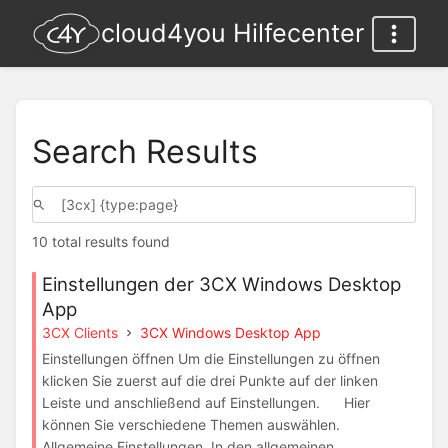
cloud4you Hilfecenter
Search Results
10 total results found
Einstellungen der 3CX Windows Desktop
App
3CX Clients
3CX Windows Desktop App
Einstellungen öffnen Um die Einstellungen zu öffnen
klicken Sie zuerst auf die drei Punkte auf der linken
Leiste und anschließend auf Einstellungen. Hier
können Sie verschiedene Themen auswählen.
Allgemeine Einstellungen In den allgemeinen...