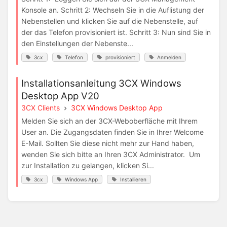
Konsole an. Schritt 2: Wechseln Sie in die Auflistung der
Nebenstellen und klicken Sie auf die Nebenstelle, auf
der das Telefon provisioniert ist. Schritt 3: Nun sind Sie in
den Einstellungen der Nebenste...
3cx
Telefon
provisioniert
Anmelden
Installationsanleitung 3CX Windows
Desktop App V20
3CX Clients
3CX Windows Desktop App
Melden Sie sich an der 3CX-Weboberfläche mit Ihrem
User an. Die Zugangsdaten finden Sie in Ihrer Welcome
E-Mail. Sollten Sie diese nicht mehr zur Hand haben,
wenden Sie sich bitte an Ihren 3CX Administrator. Um
zur Installation zu gelangen, klicken Si...
3cx
Windows App
Installieren