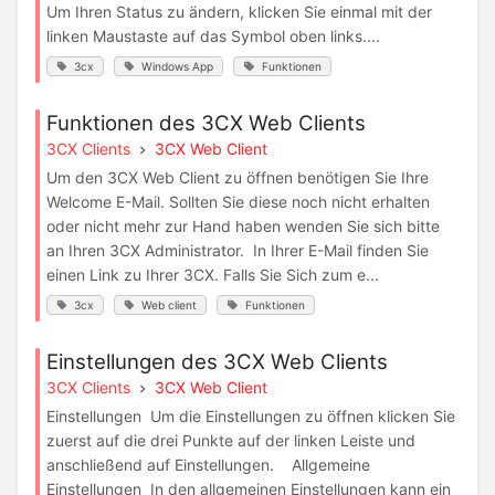
Um Ihren Status zu ändern, klicken Sie einmal mit der
linken Maustaste auf das Symbol oben links....
3cx
Windows App
Funktionen
Funktionen des 3CX Web Clients
3CX Clients
3CX Web Client
Um den 3CX Web Client zu öffnen benötigen Sie Ihre
Welcome E-Mail. Sollten Sie diese noch nicht erhalten
oder nicht mehr zur Hand haben wenden Sie sich bitte
an Ihren 3CX Administrator. In Ihrer E-Mail finden Sie
einen Link zu Ihrer 3CX. Falls Sie Sich zum e...
3cx
Web client
Funktionen
Einstellungen des 3CX Web Clients
3CX Clients
3CX Web Client
Einstellungen Um die Einstellungen zu öffnen klicken Sie
zuerst auf die drei Punkte auf der linken Leiste und
anschließend auf Einstellungen. Allgemeine
Einstellungen In den allgemeinen Einstellungen kann ein